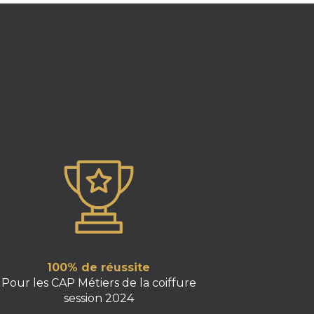
100% de réussite
Pour les CAP Métiers de la coiffure
session 2024