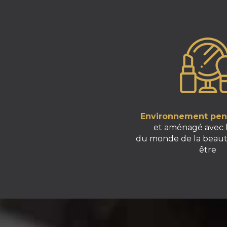
Environnement pens
et aménagé avec 
du monde de la beaut
être