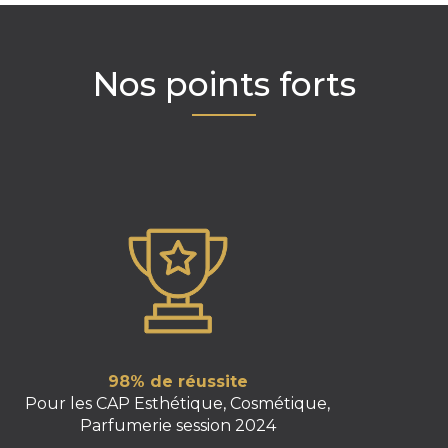
Nos points forts
98% de réussite
Pour les CAP Esthétique, Cosmétique,
Parfumerie session 2024