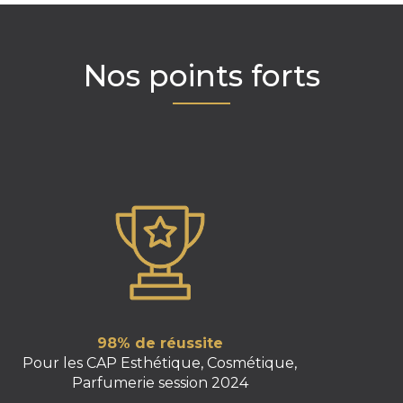
Nos points forts
98% de réussite
Pour les CAP Esthétique, Cosmétique,
Parfumerie session 2024