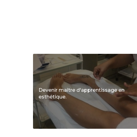
Devenir maître d'apprentissage en
esthétique.