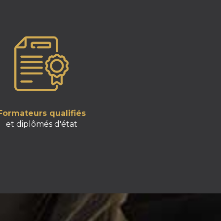
Formateurs qualifiés
et diplômés d'état