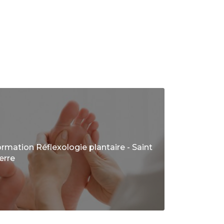
rmation Réflexologie plantaire - Saint
erre