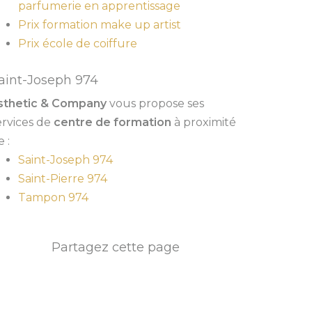
parfumerie en apprentissage
Prix formation make up artist
Prix école de coiffure
aint-Joseph 974
sthetic & Company
vous propose ses
ervices de
centre de formation
à proximité
 :
Saint-Joseph 974
Saint-Pierre 974
Tampon 974