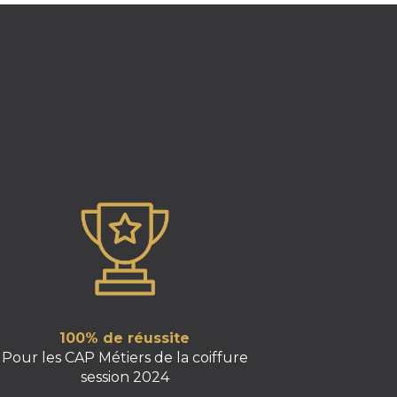
100% de réussite
Pour les CAP Métiers de la coiffure
session 2024