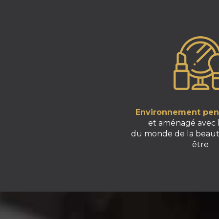
Environnement pens
et aménagé avec 
du monde de la beaut
être