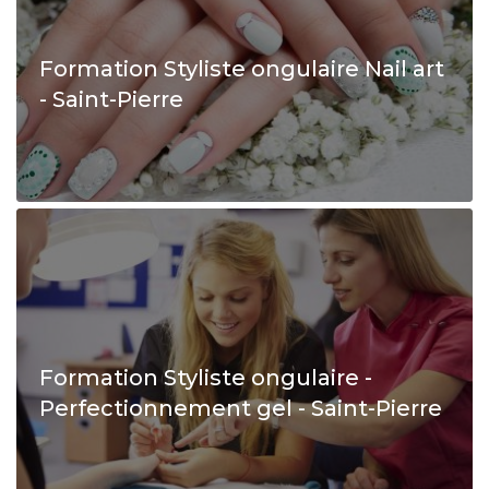
Formation Styliste ongulaire Nail art
- Saint-Pierre
Formation Styliste ongulaire -
Perfectionnement gel - Saint-Pierre