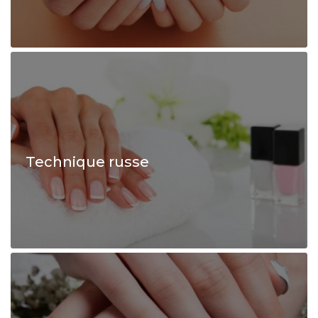
Technique russe