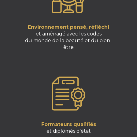
Environnement pensé, réfléchi
et aménagé avec les codes
du monde de la beauté et du bien-
être
Formateurs qualifiés
et diplômés d'état