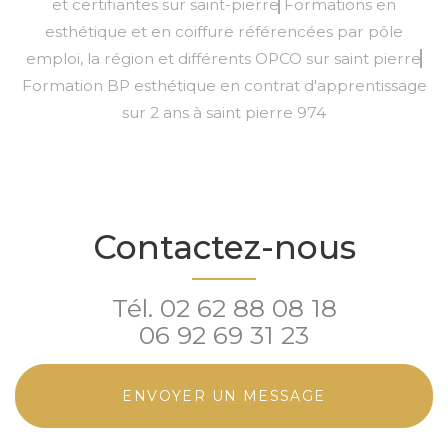
et certifiantes sur saint-pierre
Formations en
esthétique et en coiffure référencées par pôle
emploi, la région et différents OPCO sur saint pierre
Formation BP esthétique en contrat d'apprentissage
sur 2 ans à saint pierre 974
Contactez-nous
Tél.
02 62 88 08 18
06 92 69 31 23
ENVOYER UN MESSAGE