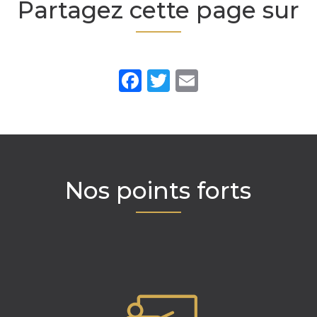
Partagez cette page sur
Facebook
Twitter
Email
Nos points forts