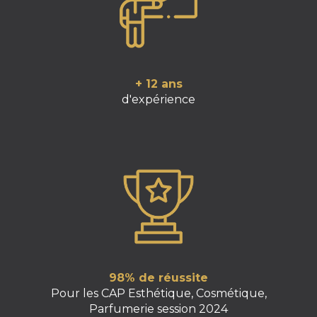
+ 12 ans
d'expérience
98% de réussite
Pour les CAP Esthétique, Cosmétique,
Parfumerie session 2024