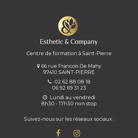
Centre de formation à Saint-Pierre
66 rue Francois De Mahy
97410 SAINT-PIERRE
02 62 88 08 18
06 92 69 31 23
Lundi au vendredi
8h30 - 17h30 non stop
Suivez-nous sur les réseaux sociaux :