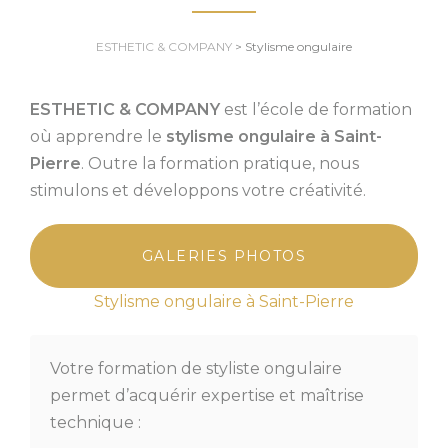
ESTHETIC & COMPANY
>
Stylisme ongulaire
ESTHETIC & COMPANY
est l’école de formation
où apprendre le
stylisme ongulaire à Saint-
Pierre
. Outre la formation pratique, nous
stimulons et développons votre créativité.
GALERIES PHOTOS
Stylisme ongulaire à Saint-Pierre
Votre formation de styliste ongulaire
permet d’acquérir expertise et maîtrise
technique :