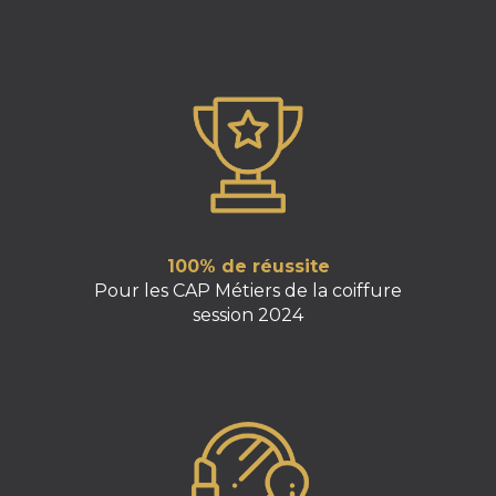
100% de réussite
Pour les CAP Métiers de la coiffure
session 2024