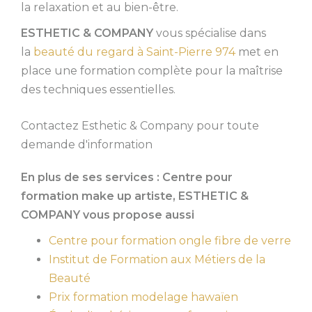
la relaxation et au bien-être.
ESTHETIC & COMPANY
vous spécialise dans
la
beauté du regard à Saint-Pierre 974
met en
place une formation complète pour la maîtrise
des techniques essentielles.
Contactez Esthetic & Company pour toute
demande d'information
En plus de ses services :
Centre pour
formation make up artiste
, ESTHETIC &
COMPANY vous propose aussi
Centre pour formation ongle fibre de verre
Institut de Formation aux Métiers de la
Beauté
Prix formation modelage hawaïen