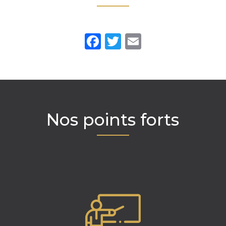
Facebook
Twitter
Email
Nos points forts