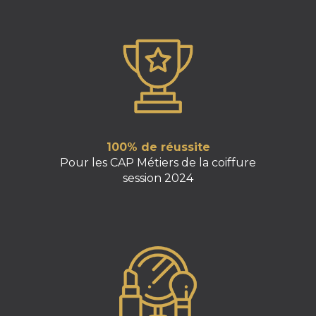
100% de réussite
Pour les CAP Métiers de la coiffure
session 2024