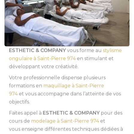
ESTHETIC & COMPANY
vous forme au
stylisme
ongulaire à Saint-Pierre 974
en stimulant et
développant votre créativité.
Votre professionnelle dispense plusieurs
formations en
maquillage à Saint-Pierre
974
et vous accompagne dans l’atteinte de vos
objectifs.
Faites appel à
ESTHETIC & COMPANY
pour des
cours de
modelage à Saint-Pierre 974
et
vous enseigne différentes techniques dédiées à