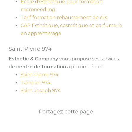
École d'esthétique pour formation
microneedling
Tarif formation rehaussement de cils
CAP Esthétique, cosmétique et parfumerie
en apprentissage
Saint-Pierre 974
Esthetic & Company
vous propose ses services
de
centre de formation
à proximité de :
Saint-Pierre 974
Tampon 974
Saint-Joseph 974