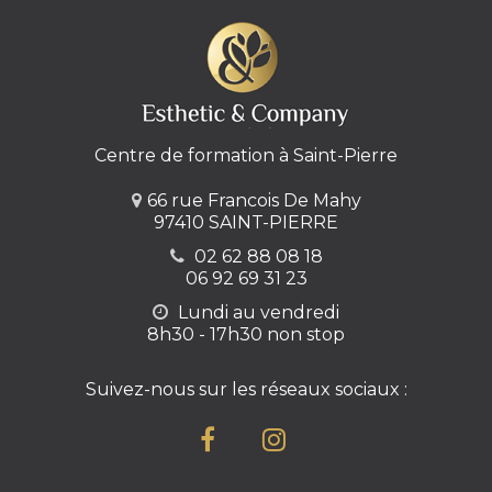
Centre de formation à Saint-Pierre
66 rue Francois De Mahy
97410 SAINT-PIERRE
02 62 88 08 18
06 92 69 31 23
Lundi au vendredi
8h30 - 17h30 non stop
Suivez-nous sur les réseaux sociaux :