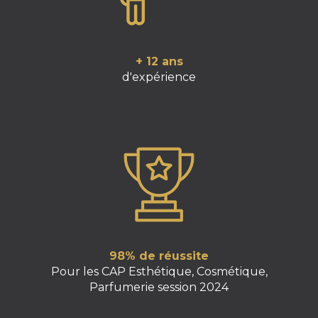
+ 12 ans
d'expérience
98% de réussite
Pour les CAP Esthétique, Cosmétique,
Parfumerie session 2024