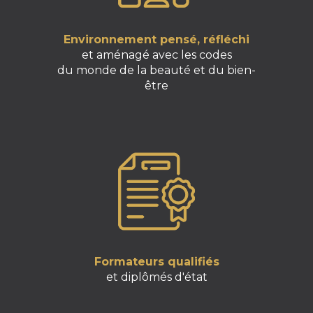
Environnement pensé, réfléchi
et aménagé avec les codes
du monde de la beauté et du bien-
être
Formateurs qualifiés
et diplômés d'état