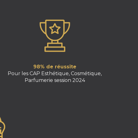
98% de réussite
Pour les CAP Esthétique, Cosmétique,
Parfumerie session 2024