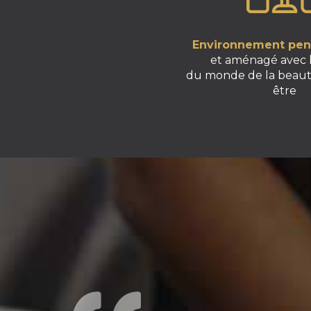
Environnement pens
et aménagé avec 
du monde de la beaut
être