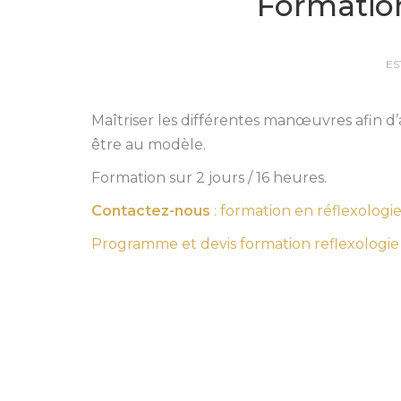
Formation
ES
Maîtriser les différentes manœuvres afin d’
être au modèle.
Formation sur 2 jours / 16 heures.
Contactez-nous
: formation en réflexologie
Programme et devis formation reflexologie 