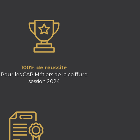
100% de réussite
Pour les CAP Métiers de la coiffure
session 2024