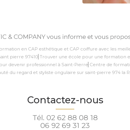
C & COMPANY vous informe et vous propose
ormation en CAP esthétique et CAP coiffure avec les meill
saint pierre 97410
Trouver une école pour une formation e
pour devenir professionnel à Saint-Pierre
Centre de formati
uté du regard et styliste ongulaire sur saint-pierre 974 la 
Contactez-nous
Tél.
02 62 88 08 18
06 92 69 31 23