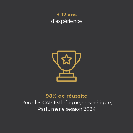
+ 12 ans
d'expérience
98% de réussite
Pour les CAP Esthétique, Cosmétique,
Parfumerie session 2024