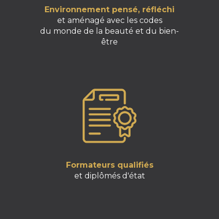
Environnement pensé, réfléchi
et aménagé avec les codes
du monde de la beauté et du bien-
être
Formateurs qualifiés
et diplômés d'état