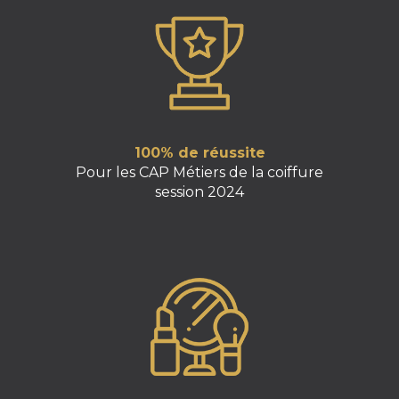
100% de réussite
Pour les CAP Métiers de la coiffure
session 2024