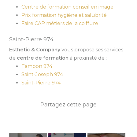
Centre de formation conseil en image
Prix formation hygiène et salubrité
Faire CAP métiers de la coiffure
Saint-Pierre 974
Esthetic & Company
vous propose ses services
de
centre de formation
à proximité de :
Tampon 974
Saint-Joseph 974
Saint-Pierre 974