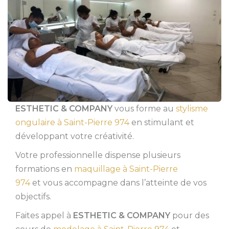
ESTHETIC & COMPANY
vous forme au
stylisme
ongulaire à Saint-Pierre 974
en stimulant et
développant votre créativité.
Votre professionnelle dispense plusieurs
formations en
maquillage à Saint-Pierre
974
et vous accompagne dans l’atteinte de vos
objectifs.
Faites appel à
ESTHETIC & COMPANY
pour des