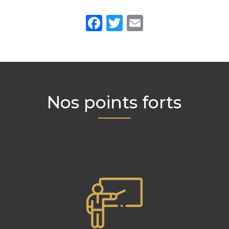
Facebook
Twitter
Email
Nos points forts