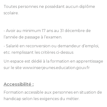
Toutes personnes ne possédant aucun diplôme
scolaire.
- Avoir au minimum 17 ans au 31 décembre de
l’année de passage à l’examen.
- Salarié en reconversion ou demandeur d’emploi,
etc. remplissant les critères ci-dessus
Un espace est dédié à la formation en apprentissage
sur le site www.inserjeunes.education.gouv.fr
Accessibilité :
Formation accessible aux personnes en situation de
handicap selon les exigences du métier.