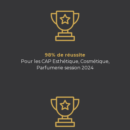
98% de réussite
Pour les CAP Esthétique, Cosmétique,
Parfumerie session 2024