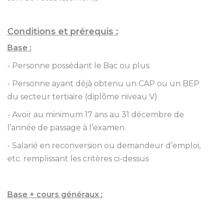
Conditions et prérequis :
Base :
- Personne possédant le Bac ou plus.
- Personne ayant déjà obtenu un CAP ou un BEP
du secteur tertiaire (diplôme niveau V)
- Avoir au minimum 17 ans au 31 décembre de
l’année de passage à l’examen.
- Salarié en reconversion ou demandeur d’emploi,
etc. remplissant les critères ci-dessus
Base + cours généraux :