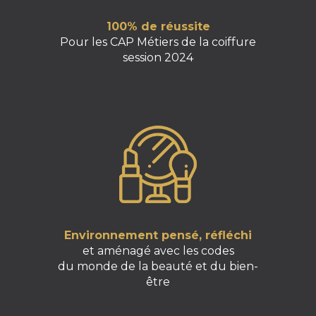
100% de réussite
Pour les CAP Métiers de la coiffure
session 2024
Environnement pensé, réfléchi
et aménagé avec les codes
du monde de la beauté et du bien-
être