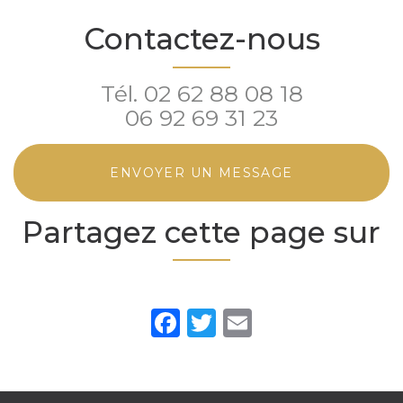
Contactez-nous
Tél.
02 62 88 08 18
06 92 69 31 23
ENVOYER UN MESSAGE
Partagez cette page sur
Facebook
Twitter
Email