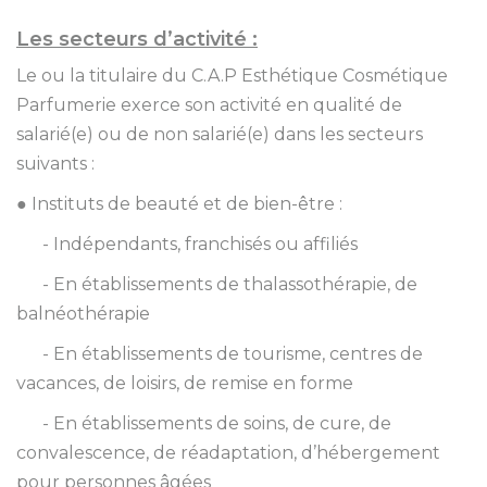
Les secteurs d’activité :
Le ou la titulaire du C.A.P Esthétique Cosmétique
Parfumerie exerce son activité en qualité de
salarié(e) ou de non salarié(e) dans les secteurs
suivants :
● Instituts de beauté et de bien-être :
- Indépendants, franchisés ou affiliés
- En établissements de thalassothérapie, de
balnéothérapie
- En établissements de tourisme, centres de
vacances, de loisirs, de remise en forme
- En établissements de soins, de cure, de
convalescence, de réadaptation, d’hébergement
pour personnes âgées