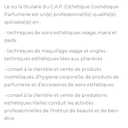
Le ou la titulaire du C.A.P. Esthétique Cosmétique
Parfumerie est un(e) professionnel(le) qualifié(e)
spécialisé(e) en :
- techniques de soins esthétiques visage, mains et
pieds
- techniques de maquillage visage et ongles -
techniques esthétiques liées aux phanères
- conseil à la clientèle et vente de produits
cosmétiques, d’hygiène corporelle, de produits de
parfumerie et d’accessoires de soins esthétiques
- conseil à la clientèle et vente de prestations
esthétiques Il(elle) conduit les activités
professionnelles de l’institut de beauté et de bien-
être.