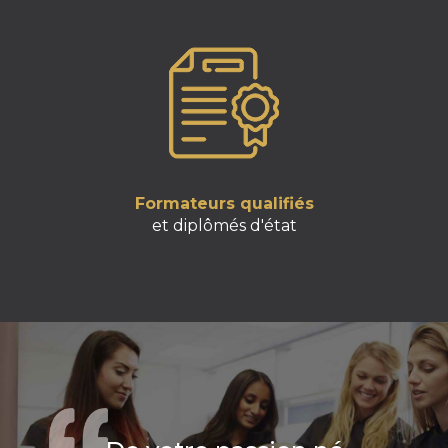
Formateurs qualifiés
et diplômés d'état