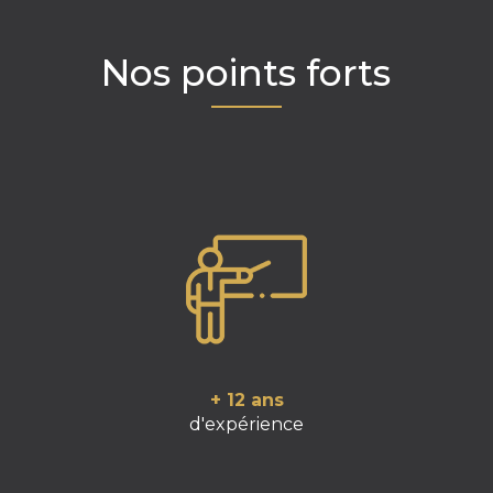
Nos points forts
+ 12 ans
d'expérience