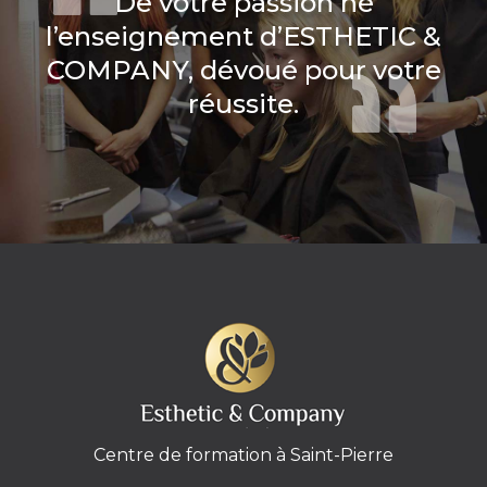
De votre passion né
l’enseignement d’ESTHETIC &
COMPANY, dévoué pour votre
réussite.
Centre de formation à Saint-Pierre