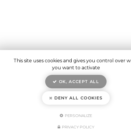
This site uses cookies and gives you control over 
you want to activate
OK, ACCEPT ALL
DENY ALL COOKIES
PERSONALIZE
PRIVACY POLICY