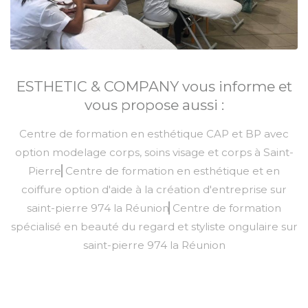
ESTHETIC & COMPANY vous informe et
vous propose aussi :
Centre de formation en esthétique CAP et BP avec
option modelage corps, soins visage et corps à Saint-
Pierre
Centre de formation en esthétique et en
coiffure option d'aide à la création d'entreprise sur
saint-pierre 974 la Réunion
Centre de formation
spécialisé en beauté du regard et styliste ongulaire sur
saint-pierre 974 la Réunion