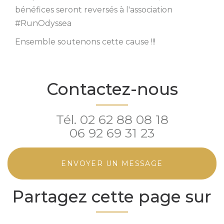
bénéfices seront reversés à l'association
#RunOdyssea
Ensemble soutenons cette cause !!!
Contactez-nous
Tél.
02 62 88 08 18
06 92 69 31 23
ENVOYER UN MESSAGE
Partagez cette page sur