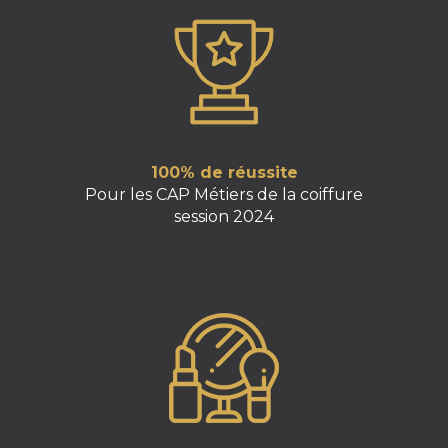
100% de réussite
Pour les CAP Métiers de la coiffure
session 2024