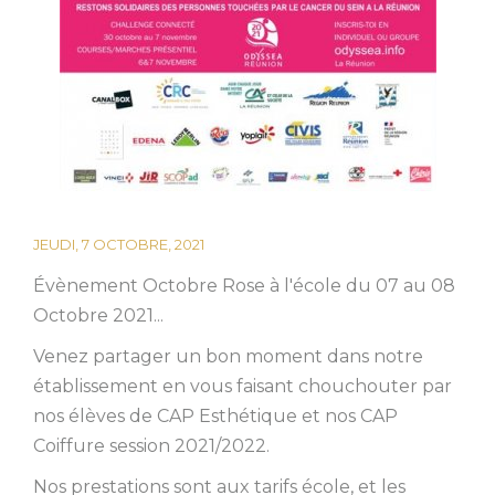
JEUDI, 7 OCTOBRE, 2021
Évènement Octobre Rose à l'école du 07 au 08
Octobre 2021...
Venez partager un bon moment dans notre
établissement en vous faisant chouchouter par
nos élèves de CAP Esthétique et nos CAP
Coiffure session 2021/2022.
Nos prestations sont aux tarifs école, et les