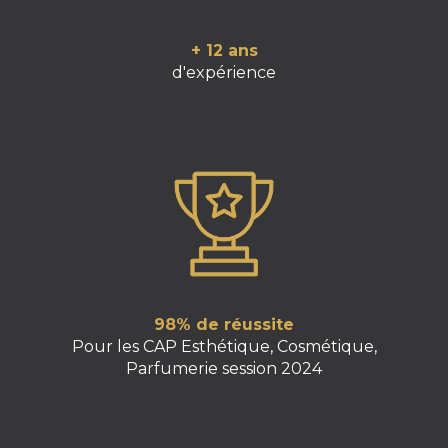
+ 12 ans
d'expérience
98% de réussite
Pour les CAP Esthétique, Cosmétique,
Parfumerie session 2024