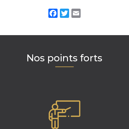
Facebook
Twitter
Email
Nos points forts