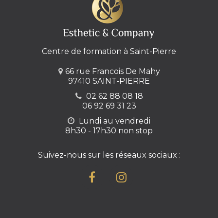
Centre de formation à Saint-Pierre
66 rue Francois De Mahy
97410 SAINT-PIERRE
02 62 88 08 18
06 92 69 31 23
Lundi au vendredi
8h30 - 17h30 non stop
Suivez-nous sur les réseaux sociaux :