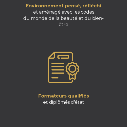
Environnement pensé, réfléchi
et aménagé avec les codes
du monde de la beauté et du bien-
être
Formateurs qualifiés
et diplômés d'état