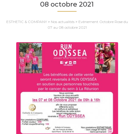
08 octobre 2021
ESTHETIC & COMPANY
>
Nos actualités
>
Evènement Octobre Rose du
07 au 08 octobre 2021