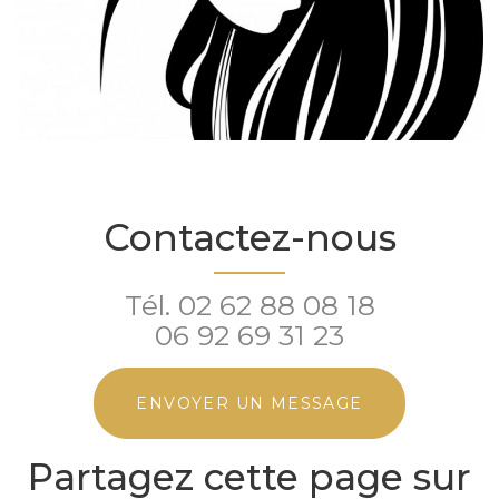
Contactez-nous
Tél.
02 62 88 08 18
06 92 69 31 23
ENVOYER UN MESSAGE
Partagez cette page sur