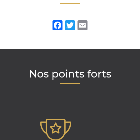
Facebook
Twitter
Email
Nos points forts