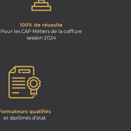
100% de réussite
Pour les CAP Métiers de la coiffure
session 2024
Formateurs qualifiés
et diplômés d'état