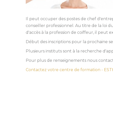
Il peut occuper des postes de chef d'entre
conseiller professionnel. Au titre de la loi 
d'accès à la profession de coiffeur, il peut
Début des inscriptions pour la prochaine se
Plusieurs instituts sont à la recherche d'appr
Pour plus de renseignements nous contact
Contactez votre centre de formation - E