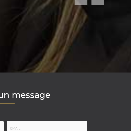
 un message