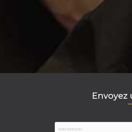
Envoyez