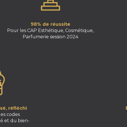
98% de réussite
Pour les CAP Esthétique, Cosmétique,
Parfumerie session 2024
é, réfléchi
les codes
é et du bien-